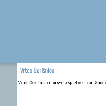
Vrtec Gorišnica
Vrtec Gorišnica ima svojo spletno stran. Spod