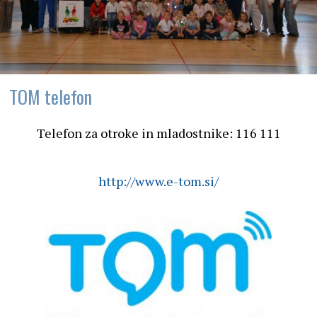
TOM telefon
Telefon za otroke in mladostnike: 116 111
http://www.e-tom.si/